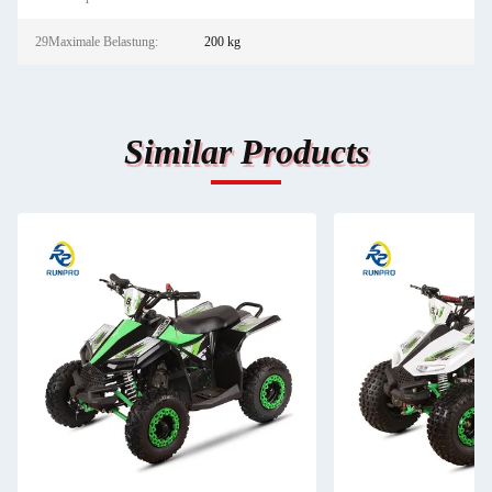
29Maximale Belastung:
200 kg
Similar Products