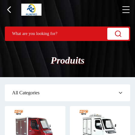
Produits
All Categories