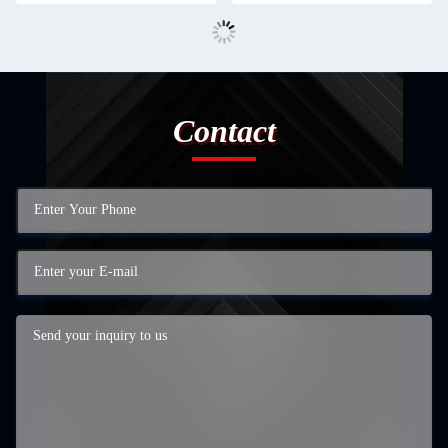
Contact