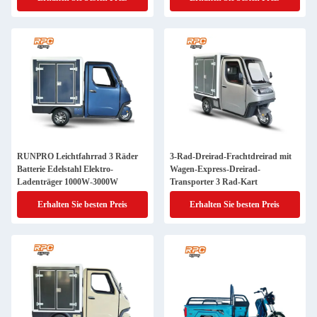
RUNPRO Leichtfahrrad 3 Räder
3-Rad-Dreirad-Frachtdreirad mit
Batterie Edelstahl Elektro-
Wagen-Express-Dreirad-
Ladenträger 1000W-3000W
Transporter 3 Rad-Kart
Erhalten Sie besten Preis
Erhalten Sie besten Preis