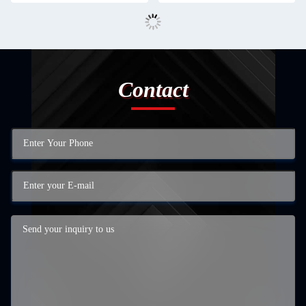
Contact