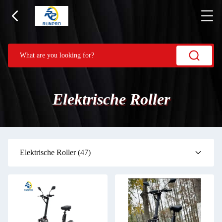
Elektrische Roller
Elektrische Roller
(47)