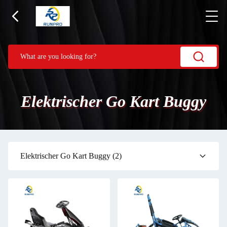
Elektrischer Go Kart Buggy
Elektrischer Go Kart Buggy
(2)