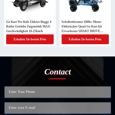
Go Kart Pro Kids Elektro Buggy 4
Scheibenbremse 1000w Motor
Räder Getriebe Zugantrieb MAX-
Elektrischer Quad Go Kart für
Geschwindigkeit 18-25km/h
Erwachsene SHART DRIVE
Professionelle Serie
Erhalten Sie besten Preis
Erhalten Sie besten Preis
Contact