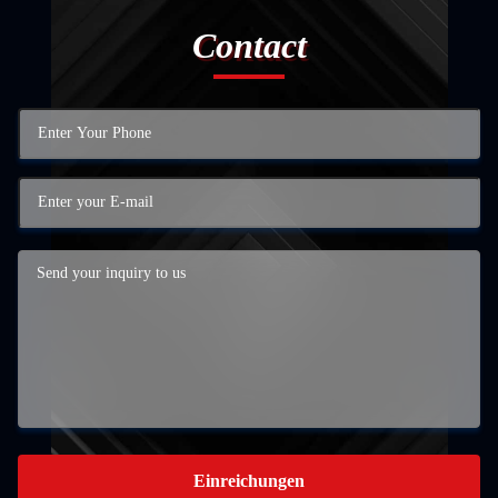
Contact
Einreichungen