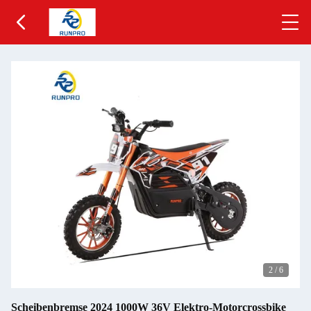
2
/
6
Scheibenbremse 2024 1000W 36V Elektro-Motorcrossbike