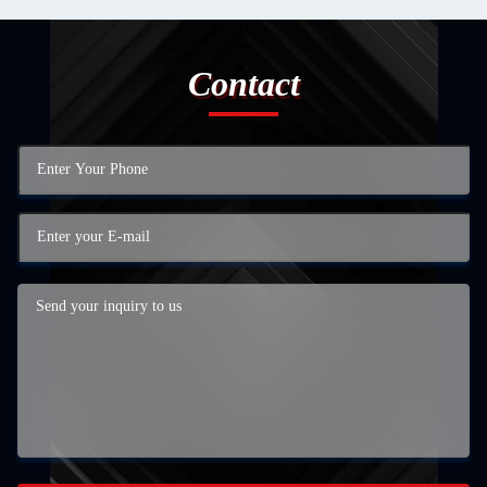
Contact