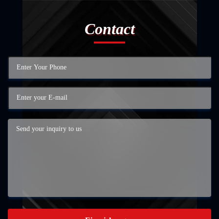
Contact